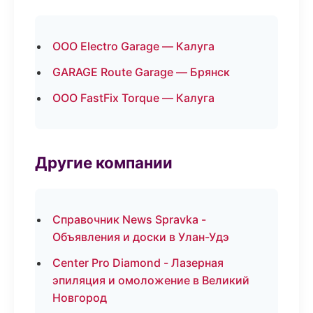
ООО Electro Garage — Калуга
GARAGE Route Garage — Брянск
ООО FastFix Torque — Калуга
Другие компании
Справочник News Spravka -
Объявления и доски в Улан-Удэ
Center Pro Diamond - Лазерная
эпиляция и омоложение в Великий
Новгород