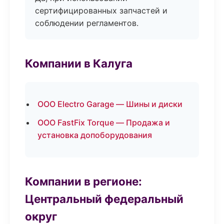
сертифицированных запчастей и
соблюдении регламентов.
Компании в Калуга
ООО Electro Garage — Шины и диски
ООО FastFix Torque — Продажа и
установка допоборудования
Компании в регионе:
Центральный федеральный
округ