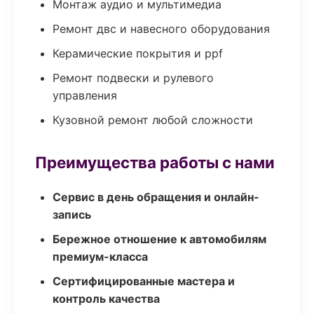
Монтаж аудио и мультимедиа
Ремонт двс и навесного оборудования
Керамические покрытия и ppf
Ремонт подвески и рулевого
управления
Кузовной ремонт любой сложности
Преимущества работы с нами
Сервис в день обращения и онлайн-
запись
Бережное отношение к автомобилям
премиум-класса
Сертифицированные мастера и
контроль качества