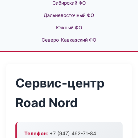
Сибирский ФО
Дальневосточный ФО
Южный ФО
Северо-Кавказский ФО
Сервис-центр
Road Nord
Телефон:
+7 (947) 462-71-84