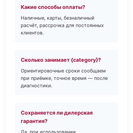
Какие способы оплаты?
Наличные, карты, безналичный
расчёт, рассрочка для постоянных
клиентов.
Сколько занимает {category}?
Ориентировочные сроки сообщаем
при приёмке, точное время — после
диагностики.
Сохраняется ли дилерская
гарантия?
Да, при использовании