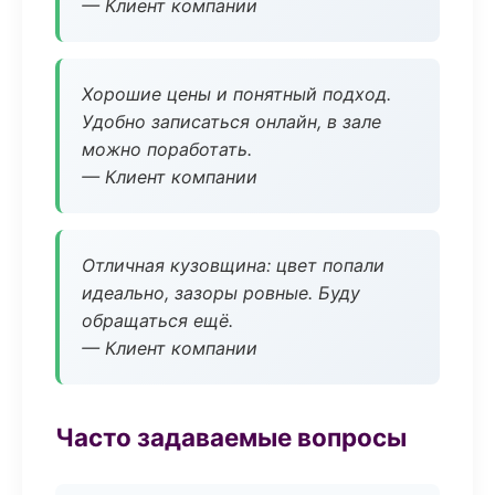
— Клиент компании
Хорошие цены и понятный подход.
Удобно записаться онлайн, в зале
можно поработать.
— Клиент компании
Отличная кузовщина: цвет попали
идеально, зазоры ровные. Буду
обращаться ещё.
— Клиент компании
Часто задаваемые вопросы