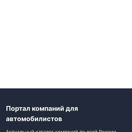
Портал компаний для
автомобилистов
Актуальный каталог компаний по всей России