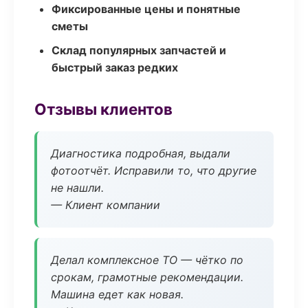
Фиксированные цены и понятные
сметы
Склад популярных запчастей и
быстрый заказ редких
Отзывы клиентов
Диагностика подробная, выдали
фотоотчёт. Исправили то, что другие
не нашли.
— Клиент компании
Делал комплексное ТО — чётко по
срокам, грамотные рекомендации.
Машина едет как новая.