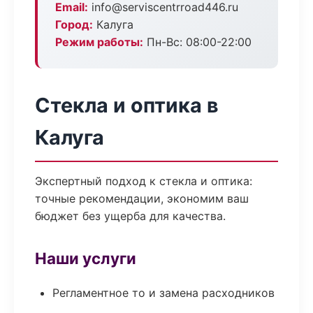
Email:
info@serviscentrroad446.ru
Город:
Калуга
Режим работы:
Пн-Вс: 08:00-22:00
Стекла и оптика в
Калуга
Экспертный подход к стекла и оптика:
точные рекомендации, экономим ваш
бюджет без ущерба для качества.
Наши услуги
Регламентное то и замена расходников