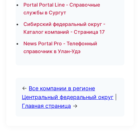
Portal Portal Line - Справочные
службы в Сургут
Сибирский федеральный округ -
Каталог компаний - Страница 17
News Portal Pro - Телефонный
справочник в Улан-Удэ
←
Все компании в регионе
Центральный федеральный округ
|
Главная страница
→