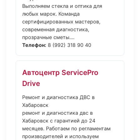
Выполняем стекла и оптика для
любых марок. Команда
сертифицированных мастеров,
современная диагностика,
прозрачные сметы....
Телефон:
8 (992) 318 90 40
Автоцентр ServicePro
Drive
Ремонт и диагностика ДВС в
Хабаровск
ремонт и диагностика двс в
Хабаровск с гарантией до 24
месяцев. Работаем по регламентам
производителей и используем