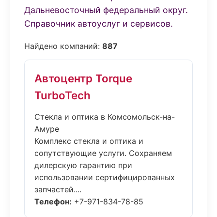
Дальневосточный федеральный округ.
Справочник автоуслуг и сервисов.
Найдено компаний:
887
Автоцентр Torque
TurboTech
Стекла и оптика в Комсомольск-на-
Амуре
Комплекс стекла и оптика и
сопутствующие услуги. Сохраняем
дилерскую гарантию при
использовании сертифицированных
запчастей....
Телефон:
+7-971-834-78-85