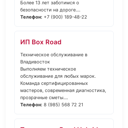
Более 13 лет заботимся о
безопасности на дороге....
Телефон:
+7 (900) 189-48-22
ИП Box Road
Техническое обслуживание в
Владивосток
Выполняем техническое
обслуживание для любых марок.
Команда сертифицированных
мастеров, современная диагностика,
прозрачные сметы....
Телефон:
8 (985) 568 72 21