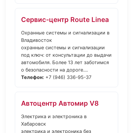
Сервис-центр Route Linea
Охранные системы и сигнализации в
Владивосток
охранные системы и сигнализации
под ключ: от консультации до выдачи
автомобиля. Более 13 лет заботимся
о безопасности на дороге....
Телефон:
+7 (946) 336-95-37
Автоцентр Автомир V8
Электрика и электроника в
Хабаровск
электрика и электроника без