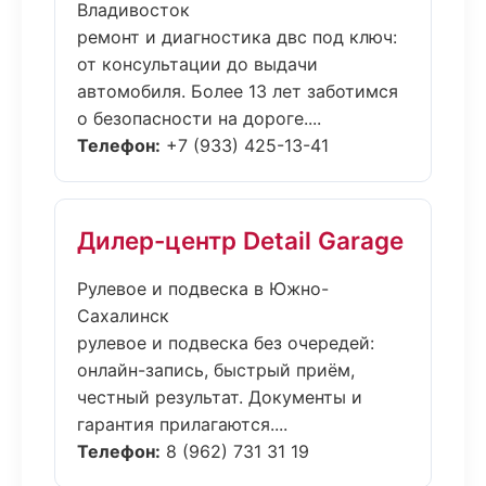
Владивосток
ремонт и диагностика двс под ключ:
от консультации до выдачи
автомобиля. Более 13 лет заботимся
о безопасности на дороге....
Телефон:
+7 (933) 425-13-41
Дилер-центр Detail Garage
Рулевое и подвеска в Южно-
Сахалинск
рулевое и подвеска без очередей:
онлайн-запись, быстрый приём,
честный результат. Документы и
гарантия прилагаются....
Телефон:
8 (962) 731 31 19