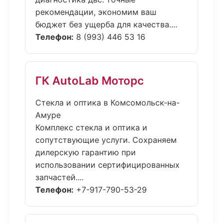
рекомендации, экономим ваш
бюджет без ущерба для качества....
Телефон:
8 (993) 446 53 16
ГК AutoLab Моторс
Стекла и оптика в Комсомольск-на-
Амуре
Комплекс стекла и оптика и
сопутствующие услуги. Сохраняем
дилерскую гарантию при
использовании сертифицированных
запчастей....
Телефон:
+7-917-790-53-29