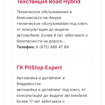
Техстанция Road Hybrid
Техническое обслуживание в
Комсомольск-на-Амуре
техническое обслуживание под ключ:
от консультации до выдачи
автомобиля. Более 4 лет заботимся о
безопасности на дороге....
Телефон:
8 (972) 886 47 89
ГК PitStop Expert
Автомойка и детейлинг в
Владивосток
автомойка и детейлинг под ключ: от
консультации до выдачи автомобиля.
Более 17 лет заботимся о