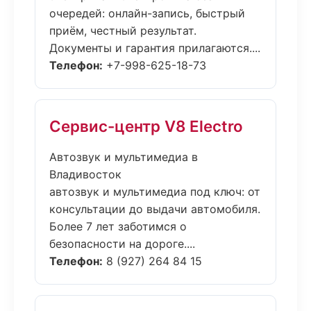
очередей: онлайн-запись, быстрый
приём, честный результат.
Документы и гарантия прилагаются....
Телефон:
+7-998-625-18-73
Сервис-центр V8 Electro
Автозвук и мультимедиа в
Владивосток
автозвук и мультимедиа под ключ: от
консультации до выдачи автомобиля.
Более 7 лет заботимся о
безопасности на дороге....
Телефон:
8 (927) 264 84 15