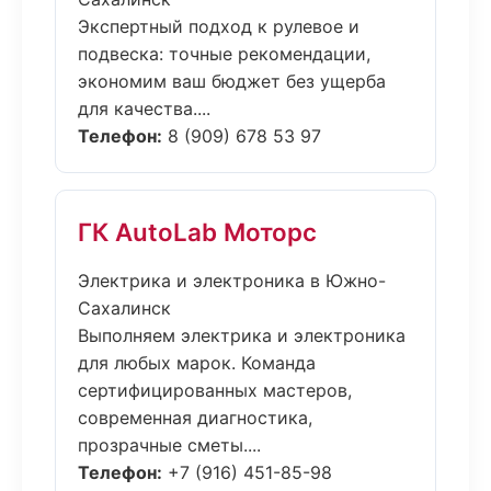
Экспертный подход к рулевое и
подвеска: точные рекомендации,
экономим ваш бюджет без ущерба
для качества....
Телефон:
8 (909) 678 53 97
ГК AutoLab Моторс
Электрика и электроника в Южно-
Сахалинск
Выполняем электрика и электроника
для любых марок. Команда
сертифицированных мастеров,
современная диагностика,
прозрачные сметы....
Телефон:
+7 (916) 451-85-98