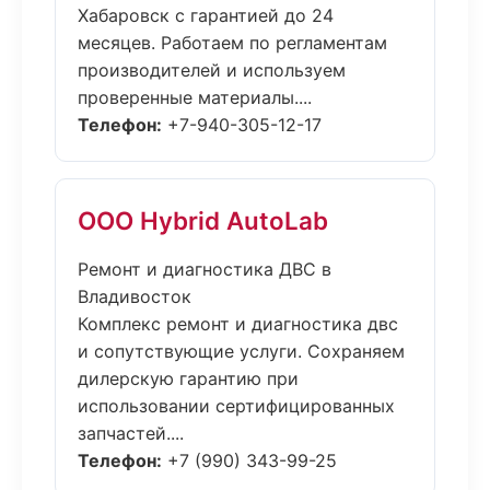
Хабаровск с гарантией до 24
месяцев. Работаем по регламентам
производителей и используем
проверенные материалы....
Телефон:
+7-940-305-12-17
ООО Hybrid AutoLab
Ремонт и диагностика ДВС в
Владивосток
Комплекс ремонт и диагностика двс
и сопутствующие услуги. Сохраняем
дилерскую гарантию при
использовании сертифицированных
запчастей....
Телефон:
+7 (990) 343-99-25