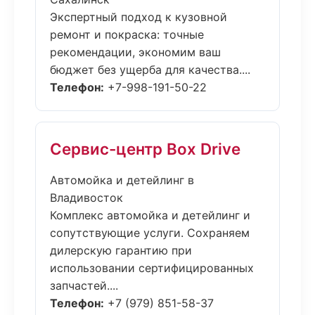
Экспертный подход к кузовной
ремонт и покраска: точные
рекомендации, экономим ваш
бюджет без ущерба для качества....
Телефон:
+7-998-191-50-22
Сервис-центр Box Drive
Автомойка и детейлинг в
Владивосток
Комплекс автомойка и детейлинг и
сопутствующие услуги. Сохраняем
дилерскую гарантию при
использовании сертифицированных
запчастей....
Телефон:
+7 (979) 851-58-37