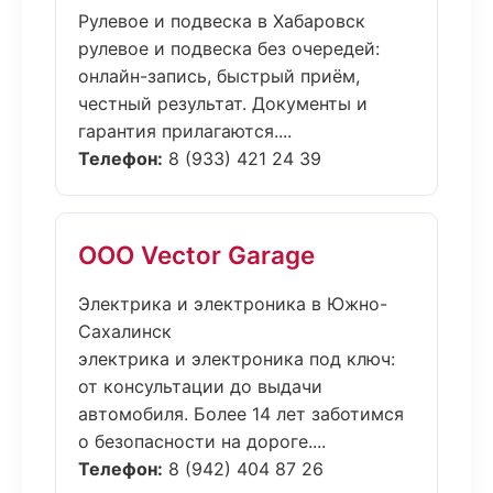
Рулевое и подвеска в Хабаровск
рулевое и подвеска без очередей:
онлайн-запись, быстрый приём,
честный результат. Документы и
гарантия прилагаются....
Телефон:
8 (933) 421 24 39
ООО Vector Garage
Электрика и электроника в Южно-
Сахалинск
электрика и электроника под ключ:
от консультации до выдачи
автомобиля. Более 14 лет заботимся
о безопасности на дороге....
Телефон:
8 (942) 404 87 26