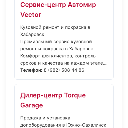
Сервис-центр Автомир
Vector
Кузовной ремонт и покраска в
Хабаровск
Премиальный сервис кузовной
ремонт и покраска в Хабаровск.
Комфорт для клиентов, контроль
сроков и качества на каждом этапе....
Телефон:
8 (982) 508 44 86
Дилер-центр Torque
Garage
Продажа и установка
допоборудования в Южно-Сахалинск