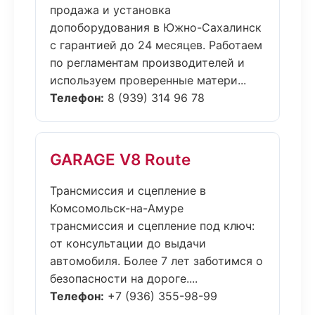
продажа и установка
допоборудования в Южно-Сахалинск
с гарантией до 24 месяцев. Работаем
по регламентам производителей и
используем проверенные матери...
Телефон:
8 (939) 314 96 78
GARAGE V8 Route
Трансмиссия и сцепление в
Комсомольск-на-Амуре
трансмиссия и сцепление под ключ:
от консультации до выдачи
автомобиля. Более 7 лет заботимся о
безопасности на дороге....
Телефон:
+7 (936) 355-98-99