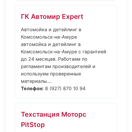
ГК Автомир Expert
Автомойка и детейлинг в
Комсомольск-на-Амуре
автомойка и детейлинг в
Комсомольск-на-Амуре с гарантией
до 24 месяцев. Работаем по
регламентам производителей и
используем проверенные
материалы....
Телефон:
8 (927) 870 10 94
Техстанция Моторс
PitStop