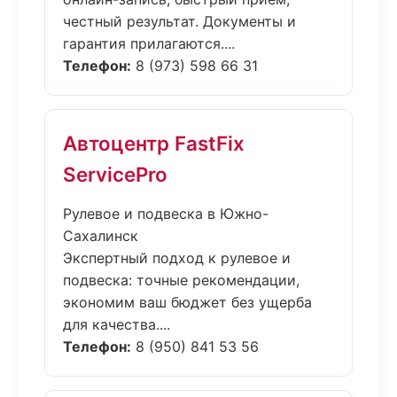
честный результат. Документы и
гарантия прилагаются....
Телефон:
8 (973) 598 66 31
Автоцентр FastFix
ServicePro
Рулевое и подвеска в Южно-
Сахалинск
Экспертный подход к рулевое и
подвеска: точные рекомендации,
экономим ваш бюджет без ущерба
для качества....
Телефон:
8 (950) 841 53 56