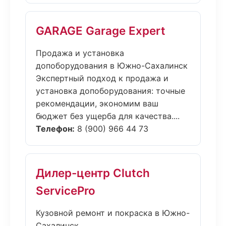
GARAGE Garage Expert
Продажа и установка
допоборудования в Южно-Сахалинск
Экспертный подход к продажа и
установка допоборудования: точные
рекомендации, экономим ваш
бюджет без ущерба для качества....
Телефон:
8 (900) 966 44 73
Дилер-центр Clutch
ServicePro
Кузовной ремонт и покраска в Южно-
Сахалинск