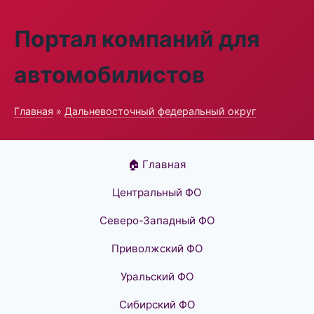
Портал компаний для
автомобилистов
Главная
»
Дальневосточный федеральный округ
🏠 Главная
Центральный ФО
Северо-Западный ФО
Приволжский ФО
Уральский ФО
Сибирский ФО