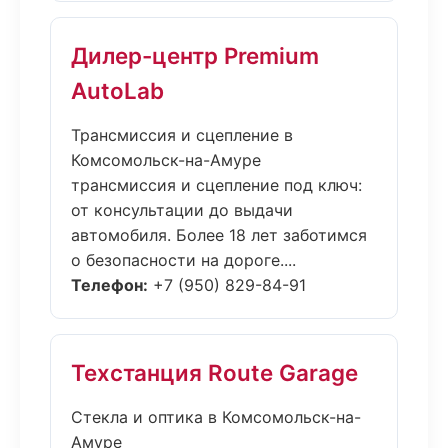
Дилер-центр Premium
AutoLab
Трансмиссия и сцепление в
Комсомольск-на-Амуре
трансмиссия и сцепление под ключ:
от консультации до выдачи
автомобиля. Более 18 лет заботимся
о безопасности на дороге....
Телефон:
+7 (950) 829-84-91
Техстанция Route Garage
Стекла и оптика в Комсомольск-на-
Амуре