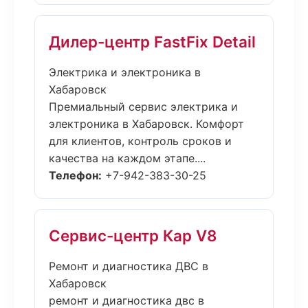
Дилер-центр FastFix Detail
Электрика и электроника в
Хабаровск
Премиальный сервис электрика и
электроника в Хабаровск. Комфорт
для клиентов, контроль сроков и
качества на каждом этапе....
Телефон:
+7-942-383-30-25
Сервис-центр Кар V8
Ремонт и диагностика ДВС в
Хабаровск
ремонт и диагностика двс в