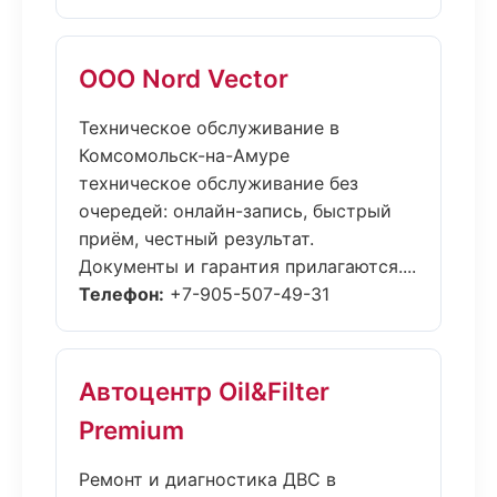
ООО Nord Vector
Техническое обслуживание в
Комсомольск-на-Амуре
техническое обслуживание без
очередей: онлайн-запись, быстрый
приём, честный результат.
Документы и гарантия прилагаются....
Телефон:
+7-905-507-49-31
Автоцентр Oil&Filter
Premium
Ремонт и диагностика ДВС в