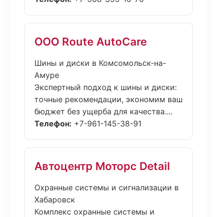
ООО Route AutoCare
Шины и диски в Комсомольск-на-
Амуре
Экспертный подход к шины и диски:
точные рекомендации, экономим ваш
бюджет без ущерба для качества....
Телефон:
+7-961-145-38-91
Автоцентр Моторс Detail
Охранные системы и сигнализации в
Хабаровск
Комплекс охранные системы и