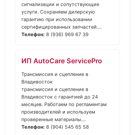
сигнализации и сопутствующие
услуги. Сохраняем дилерскую
гарантию при использовании
сертифицированных запчастей....
Телефон:
8 (936) 969 67 39
ИП AutoCare ServicePro
Трансмиссия и сцепление в
Владивосток
трансмиссия и сцепление в
Владивосток с гарантией до 24
месяцев. Работаем по регламентам
производителей и используем
проверенные материалы....
Телефон:
8 (904) 545 65 58