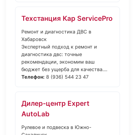
Техстанция Кар ServicePro
Ремонт и диагностика ДВС в
Хабаровск
Экспертный подход к ремонт и
диагностика двс: точные
рекомендации, экономим ваш
бюджет без ущерба для качества....
Телефон:
8 (936) 544 23 47
Дилер-центр Expert
AutoLab
Рулевое и подвеска в Южно-
Сахалинск