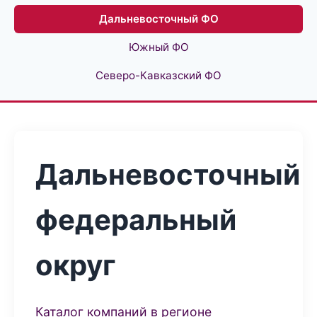
Дальневосточный ФО
Южный ФО
Северо-Кавказский ФО
Дальневосточный
федеральный
округ
Каталог компаний в регионе