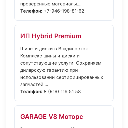
проверенные материалы....
Телефон:
+7-946-198-81-62
ИП Hybrid Premium
Шины и диски в Владивосток
Комплекс шины и диски и
сопутствующие услуги. Сохраняем
дилерскую гарантию при
использовании сертифицированных
запчастей....
Телефон:
8 (919) 116 51 58
GARAGE V8 Моторс