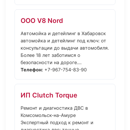
ООО V8 Nord
Автомойка и детейлинг в Хабаровск
автомойка и детейлинг под ключ: от
консультации до выдачи автомобиля.
Более 18 лет заботимся о
безопасности на дороге....
Телефон:
+7-967-754-83-90
ИП Clutch Torque
Ремонт и диагностика ДВС в
Комсомольск-на-Амуре
Экспертный подход к ремонт и
диагностика двс: точные