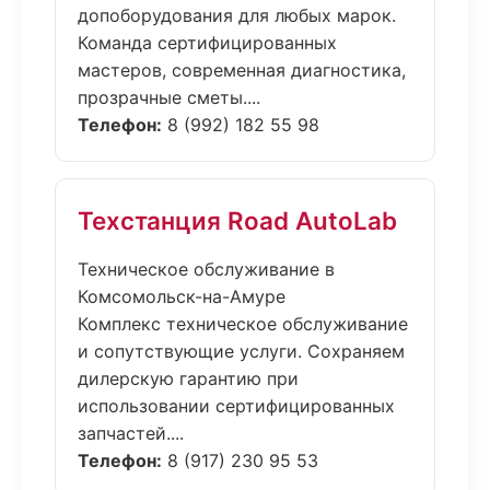
допоборудования для любых марок.
Команда сертифицированных
мастеров, современная диагностика,
прозрачные сметы....
Телефон:
8 (992) 182 55 98
Техстанция Road AutoLab
Техническое обслуживание в
Комсомольск-на-Амуре
Комплекс техническое обслуживание
и сопутствующие услуги. Сохраняем
дилерскую гарантию при
использовании сертифицированных
запчастей....
Телефон:
8 (917) 230 95 53