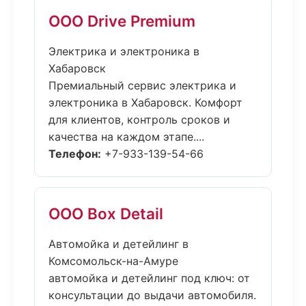
ООО Drive Premium
Электрика и электроника в
Хабаровск
Премиальный сервис электрика и
электроника в Хабаровск. Комфорт
для клиентов, контроль сроков и
качества на каждом этапе....
Телефон:
+7-933-139-54-66
ООО Box Detail
Автомойка и детейлинг в
Комсомольск-на-Амуре
автомойка и детейлинг под ключ: от
консультации до выдачи автомобиля.