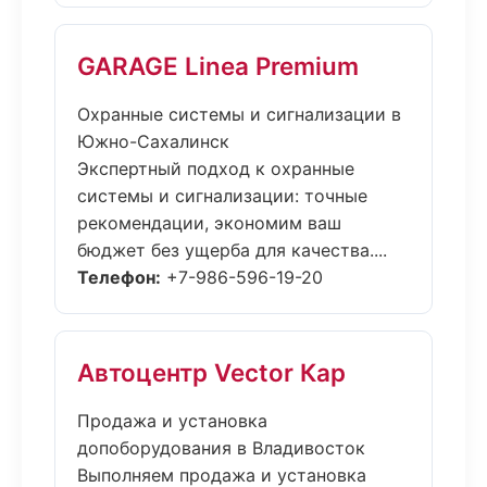
GARAGE Linea Premium
Охранные системы и сигнализации в
Южно-Сахалинск
Экспертный подход к охранные
системы и сигнализации: точные
рекомендации, экономим ваш
бюджет без ущерба для качества....
Телефон:
+7-986-596-19-20
Автоцентр Vector Кар
Продажа и установка
допоборудования в Владивосток
Выполняем продажа и установка