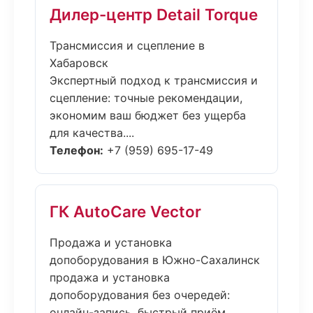
Дилер-центр Detail Torque
Трансмиссия и сцепление в
Хабаровск
Экспертный подход к трансмиссия и
сцепление: точные рекомендации,
экономим ваш бюджет без ущерба
для качества....
Телефон:
+7 (959) 695-17-49
ГК AutoCare Vector
Продажа и установка
допоборудования в Южно-Сахалинск
продажа и установка
допоборудования без очередей:
онлайн-запись, быстрый приём,