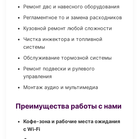
Ремонт двс и навесного оборудования
Регламентное то и замена расходников
Кузовной ремонт любой сложности
Чистка инжектора и топливной
системы
Обслуживание тормозной системы
Ремонт подвески и рулевого
управления
Монтаж аудио и мультимедиа
Преимущества работы с нами
Кофе-зона и рабочие места ожидания
с Wi‑Fi