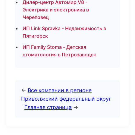
Дилер-центр Автомир V8 -
Электрика и электроника в
Череповец
ИП Link Spravka - Недвижимость в
Пятигорск
ИП Family Stoma - Детская
стоматология в Петрозаводск
←
Все компании в регионе
Приволжский федеральный округ
|
Главная страница
→