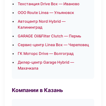
Техстанция Drive Box — Иваново
ООО Route Linea — Ульяновск
Автоцентр Nord Hybrid —
Калининград
GARAGE Oil&Filter Clutch — Пермь
Сервис-центр Linea Box — Череповец
ГК Моторс Drive — Волгоград
Дилер-центр Garage Hybrid —
Махачкала
Компании в Казань