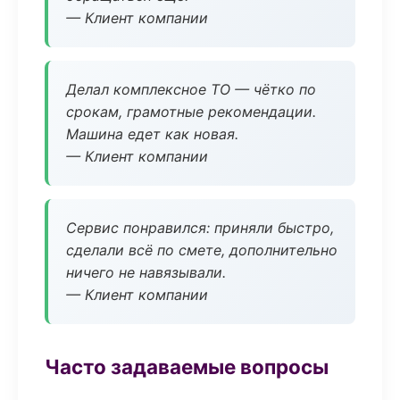
— Клиент компании
Делал комплексное ТО — чётко по
срокам, грамотные рекомендации.
Машина едет как новая.
— Клиент компании
Сервис понравился: приняли быстро,
сделали всё по смете, дополнительно
ничего не навязывали.
— Клиент компании
Часто задаваемые вопросы