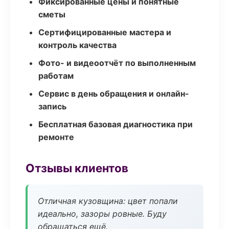
Фиксированные цены и понятные
сметы
Сертифицированные мастера и
контроль качества
Фото- и видеоотчёт по выполненным
работам
Сервис в день обращения и онлайн-
запись
Бесплатная базовая диагностика при
ремонте
Отзывы клиентов
Отличная кузовщина: цвет попали
идеально, зазоры ровные. Буду
обращаться ещё.