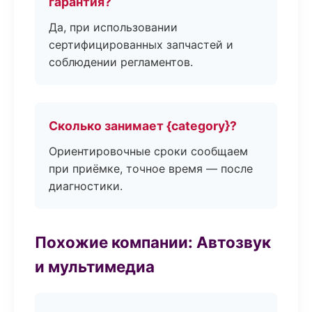
гарантия?
Да, при использовании
сертифицированных запчастей и
соблюдении регламентов.
Сколько занимает {category}?
Ориентировочные сроки сообщаем
при приёмке, точное время — после
диагностики.
Похожие компании: Автозвук
и мультимедиа