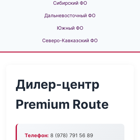
Сибирский ФО
Дальневосточный ФО
Южный ФО
Северо-Кавказский ФО
Дилер-центр
Premium Route
Телефон:
8 (978) 791 56 89