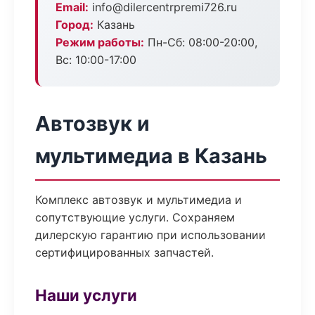
Email:
info@dilercentrpremi726.ru
Город:
Казань
Режим работы:
Пн-Сб: 08:00-20:00,
Вс: 10:00-17:00
Автозвук и
мультимедиа в Казань
Комплекс автозвук и мультимедиа и
сопутствующие услуги. Сохраняем
дилерскую гарантию при использовании
сертифицированных запчастей.
Наши услуги