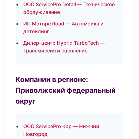
ООО ServicePro Detail — Техническое
обслуживание
ИП Моторс Road — Автомойка и
детейлинг
Дилер-центр Hybrid TurboTech —
Трансмиссия и сцепление
Компании в регионе:
Приволжский федеральный
округ
ООО ServicePro Кар — Нижний
Новгород