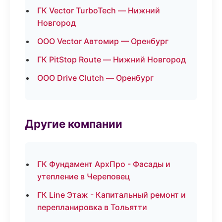
ГК Vector TurboTech — Нижний
Новгород
ООО Vector Автомир — Оренбург
ГК PitStop Route — Нижний Новгород
ООО Drive Clutch — Оренбург
Другие компании
ГК Фундамент АрхПро - Фасады и
утепление в Череповец
ГК Line Этаж - Капитальный ремонт и
перепланировка в Тольятти