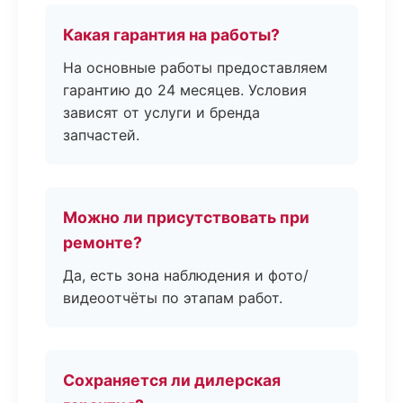
Какая гарантия на работы?
На основные работы предоставляем
гарантию до 24 месяцев. Условия
зависят от услуги и бренда
запчастей.
Можно ли присутствовать при
ремонте?
Да, есть зона наблюдения и фото/
видеоотчёты по этапам работ.
Сохраняется ли дилерская