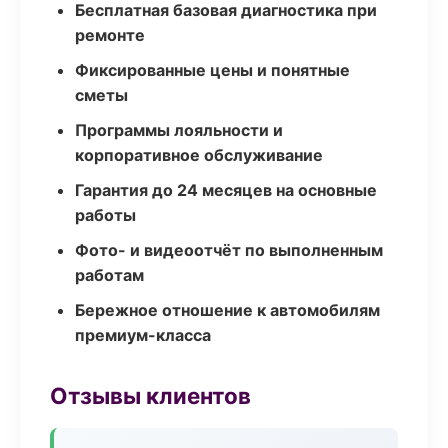
Бесплатная базовая диагностика при
ремонте
Фиксированные цены и понятные
сметы
Программы лояльности и
корпоративное обслуживание
Гарантия до 24 месяцев на основные
работы
Фото- и видеоотчёт по выполненным
работам
Бережное отношение к автомобилям
премиум-класса
Отзывы клиентов