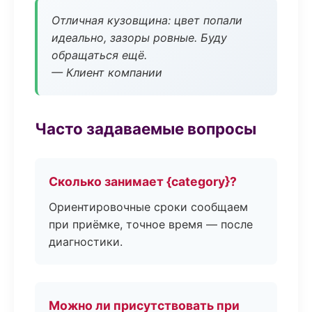
Отличная кузовщина: цвет попали
идеально, зазоры ровные. Буду
обращаться ещё.
— Клиент компании
Часто задаваемые вопросы
Сколько занимает {category}?
Ориентировочные сроки сообщаем
при приёмке, точное время — после
диагностики.
Можно ли присутствовать при