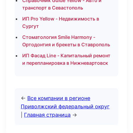
Справочник Guide Yellow - Авто и
транспорт в Севастополь
ИП Pro Yellow - Недвижимость в
Сургут
Стоматология Smile Harmony -
Ортодонтия и брекеты в Ставрополь
ИП Фасад Line - Капитальный ремонт
и перепланировка в Нижневартовск
←
Все компании в регионе
Приволжский федеральный округ
|
Главная страница
→