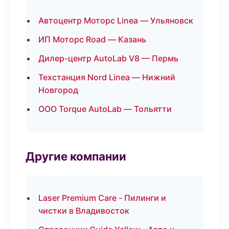
Автоцентр Моторс Linea — Ульяновск
ИП Моторс Road — Казань
Дилер-центр AutoLab V8 — Пермь
Техстанция Nord Linea — Нижний
Новгород
ООО Torque AutoLab — Тольятти
Другие компании
Laser Premium Care - Пилинги и
чистки в Владивосток