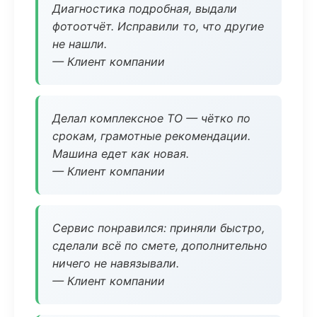
Диагностика подробная, выдали
фотоотчёт. Исправили то, что другие
не нашли.
— Клиент компании
Делал комплексное ТО — чётко по
срокам, грамотные рекомендации.
Машина едет как новая.
— Клиент компании
Сервис понравился: приняли быстро,
сделали всё по смете, дополнительно
ничего не навязывали.
— Клиент компании