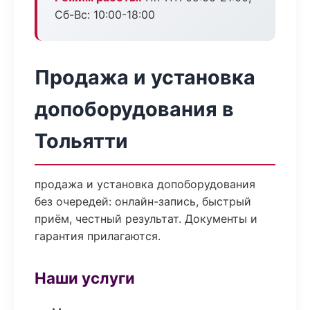
Сб-Вс: 10:00-18:00
Продажа и установка
допоборудования в
Тольятти
продажа и установка допоборудования
без очередей: онлайн-запись, быстрый
приём, честный результат. Документы и
гарантия прилагаются.
Наши услуги