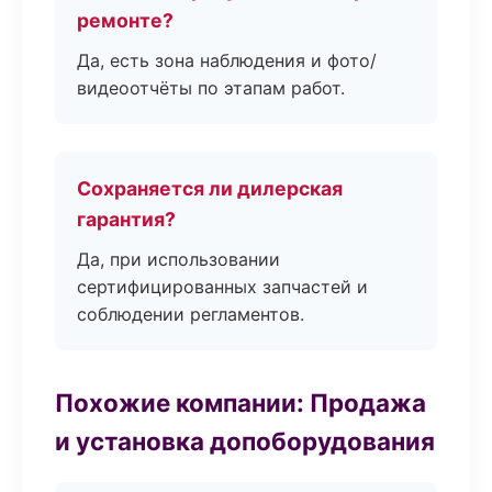
ремонте?
Да, есть зона наблюдения и фото/
видеоотчёты по этапам работ.
Сохраняется ли дилерская
гарантия?
Да, при использовании
сертифицированных запчастей и
соблюдении регламентов.
Похожие компании: Продажа
и установка допоборудования