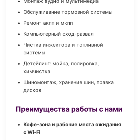
Монтаж аудио и мультимедиа
Обслуживание тормозной системы
Ремонт акпп и мкпп
Компьютерный сход-развал
Чистка инжектора и топливной
системы
Детейлинг: мойка, полировка,
химчистка
Шиномонтаж, хранение шин, правка
дисков
Преимущества работы с нами
Кофе-зона и рабочие места ожидания
с Wi‑Fi