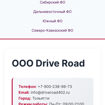
Сибирский ФО
Дальневосточный ФО
Южный ФО
Северо-Кавказский ФО
ООО Drive Road
Телефон:
+7-900-238-98-73
Email:
info@driveroad402.ru
Город:
Тольятти
Режим работы:
Пн-Пт: 09:00-21:00,