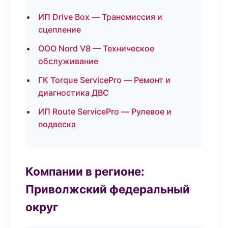
ИП Drive Box — Трансмиссия и
сцепление
ООО Nord V8 — Техническое
обслуживание
ГК Torque ServicePro — Ремонт и
диагностика ДВС
ИП Route ServicePro — Рулевое и
подвеска
Компании в регионе:
Приволжский федеральный
округ