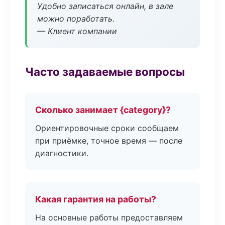
Удобно записаться онлайн, в зале
можно поработать.
— Клиент компании
Часто задаваемые вопросы
Сколько занимает {category}?
Ориентировочные сроки сообщаем
при приёмке, точное время — после
диагностики.
Какая гарантия на работы?
На основные работы предоставляем