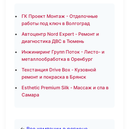
ГК Проект Монтаж - Отделочные
работы под ключ в Волгоград
Автоцентр Nord Expert - Ремонт и
диагностика ДВС в Тюмень
Инжиниринг Групп Поток - Листо- и
металлообработка в Оренбург
Техстанция Drive Box - Кузовной
ремонт и покраска в Брянск
Esthetic Premium Silk - Массаж и спа в
Самара
←
Все компании в регионе