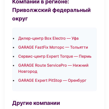
Компании в регионе:
Приволжский федеральный
округ
Дилер-центр Box Electro — Уфа
GARAGE FastFix Моторс — Тольятти
Сервис-центр Expert Torque — Пермь
GARAGE Route ServicePro — Нижний
Новгород
GARAGE Expert PitStop — Оренбург
Другие компании