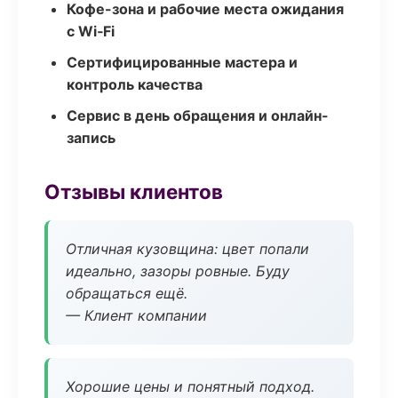
Кофе-зона и рабочие места ожидания
с Wi‑Fi
Сертифицированные мастера и
контроль качества
Сервис в день обращения и онлайн-
запись
Отзывы клиентов
Отличная кузовщина: цвет попали
идеально, зазоры ровные. Буду
обращаться ещё.
— Клиент компании
Хорошие цены и понятный подход.