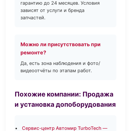
гарантию до 24 месяцев. Условия
зависят от услуги и бренда
запчастей.
Можно ли присутствовать при
ремонте?
Да, есть зона наблюдения и фото/
видеоотчёты по этапам работ.
Похожие компании: Продажа
и установка допоборудования
Сервис-центр Автомир TurboTech —