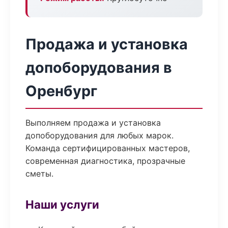
Продажа и установка
допоборудования в
Оренбург
Выполняем продажа и установка
допоборудования для любых марок.
Команда сертифицированных мастеров,
современная диагностика, прозрачные
сметы.
Наши услуги