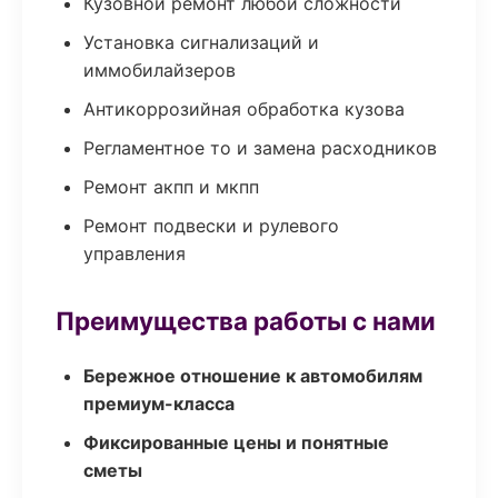
Кузовной ремонт любой сложности
Установка сигнализаций и
иммобилайзеров
Антикоррозийная обработка кузова
Регламентное то и замена расходников
Ремонт акпп и мкпп
Ремонт подвески и рулевого
управления
Преимущества работы с нами
Бережное отношение к автомобилям
премиум-класса
Фиксированные цены и понятные
сметы