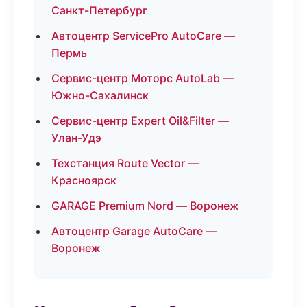
Санкт-Петербург
Автоцентр ServicePro AutoCare —
Пермь
Сервис-центр Моторс AutoLab —
Южно-Сахалинск
Сервис-центр Expert Oil&Filter —
Улан-Удэ
Техстанция Route Vector —
Красноярск
GARAGE Premium Nord — Воронеж
Автоцентр Garage AutoCare —
Воронеж