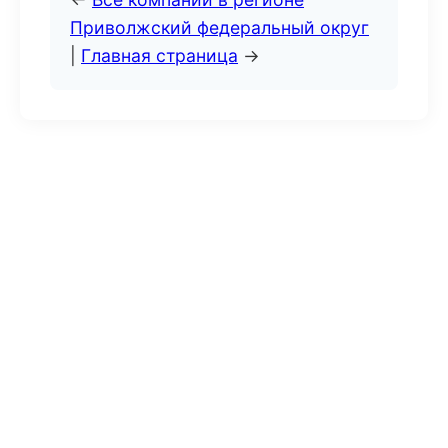
Приволжский федеральный округ
|
Главная страница
→