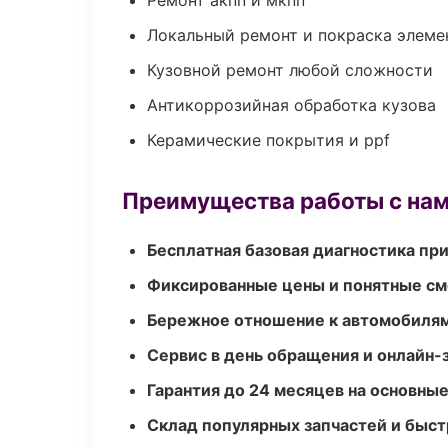
Ремонт акпп и мкпп
Локальный ремонт и покраска элеме
Кузовной ремонт любой сложности
Антикоррозийная обработка кузова
Керамические покрытия и ppf
Преимущества работы с на
Бесплатная базовая диагностика пр
Фиксированные цены и понятные с
Бережное отношение к автомобиля
Сервис в день обращения и онлайн-
Гарантия до 24 месяцев на основны
Склад популярных запчастей и быст