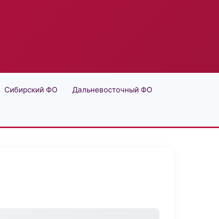
Сибирский ФО
Дальневосточный ФО