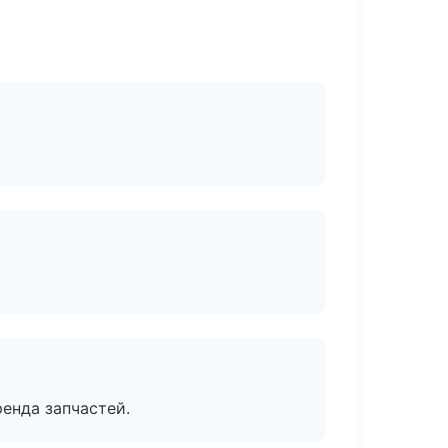
енда запчастей.