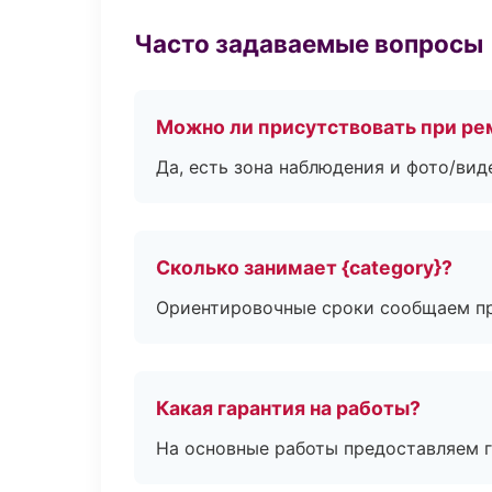
Часто задаваемые вопросы
Можно ли присутствовать при ре
Да, есть зона наблюдения и фото/вид
Сколько занимает {category}?
Ориентировочные сроки сообщаем пр
Какая гарантия на работы?
На основные работы предоставляем га