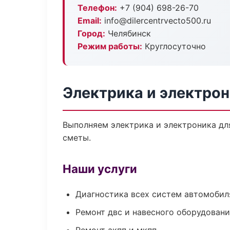
Телефон:
+7 (904) 698-26-70
Email:
info@dilercentrvecto500.ru
Город:
Челябинск
Режим работы:
Круглосуточно
Электрика и электрон
Выполняем электрика и электроника дл
сметы.
Наши услуги
Диагностика всех систем автомобил
Ремонт двс и навесного оборудован