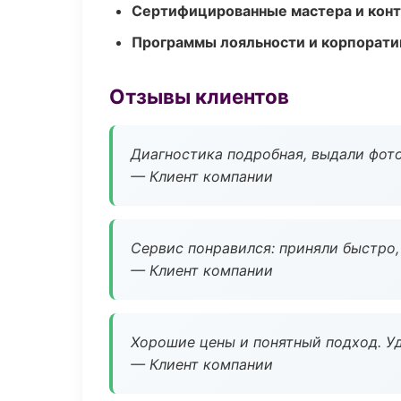
Сертифицированные мастера и конт
Программы лояльности и корпорати
Отзывы клиентов
Диагностика подробная, выдали фотоо
— Клиент компании
Сервис понравился: приняли быстро, 
— Клиент компании
Хорошие цены и понятный подход. Уд
— Клиент компании