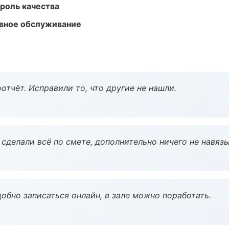
роль качества
вное обслуживание
тчёт. Исправили то, что другие не нашли.
сделали всё по смете, дополнительно ничего не навязы
обно записаться онлайн, в зале можно поработать.