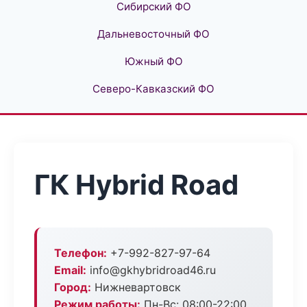
Сибирский ФО
Дальневосточный ФО
Южный ФО
Северо-Кавказский ФО
ГК Hybrid Road
Телефон:
+7-992-827-97-64
Email:
info@gkhybridroad46.ru
Город:
Нижневартовск
Режим работы:
Пн-Вс: 08:00-22:00