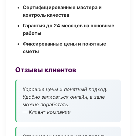
Сертифицированные мастера и
контроль качества
Гарантия до 24 месяцев на основные
работы
Фиксированные цены и понятные
сметы
Отзывы клиентов
Хорошие цены и понятный подход.
Удобно записаться онлайн, в зале
можно поработать.
— Клиент компании