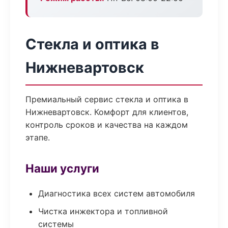
Стекла и оптика в
Нижневартовск
Премиальный сервис стекла и оптика в
Нижневартовск. Комфорт для клиентов,
контроль сроков и качества на каждом
этапе.
Наши услуги
Диагностика всех систем автомобиля
Чистка инжектора и топливной
системы