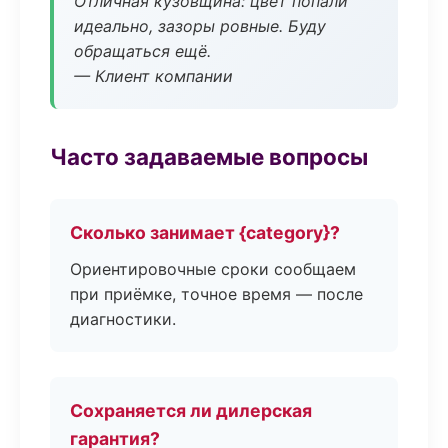
Отличная кузовщина: цвет попали
идеально, зазоры ровные. Буду
обращаться ещё.
— Клиент компании
Часто задаваемые вопросы
Сколько занимает {category}?
Ориентировочные сроки сообщаем
при приёмке, точное время — после
диагностики.
Сохраняется ли дилерская
гарантия?