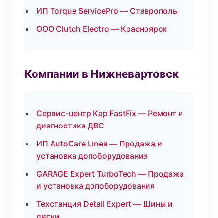
ИП Torque ServicePro — Ставрополь
ООО Clutch Electro — Красноярск
Компании в Нижневартовск
Сервис-центр Кар FastFix — Ремонт и
диагностика ДВС
ИП AutoCare Linea — Продажа и
установка допоборудования
GARAGE Expert TurboTech — Продажа
и установка допоборудования
Техстанция Detail Expert — Шины и
диски