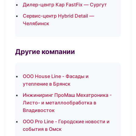
Дилер-центр Кар FastFix — Сургут
Сервис-центр Hybrid Detail —
Челябинск
Другие компании
ООО House Line - Фасады и
утепление в Брянск
Инжиниринг ПроМаш Мехатроника -
Листо- и металлообработка в
Владивосток
ООО Pro Line - Городские новости и
события в Омск