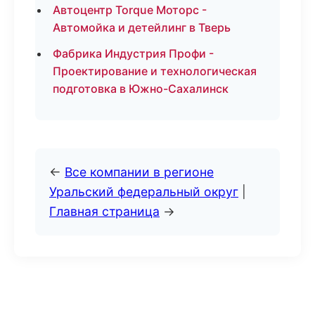
Автоцентр Torque Моторс -
Автомойка и детейлинг в Тверь
Фабрика Индустрия Профи -
Проектирование и технологическая
подготовка в Южно-Сахалинск
←
Все компании в регионе
Уральский федеральный округ
|
Главная страница
→