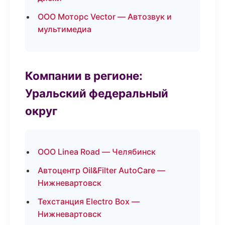
ООО Моторс Vector — Автозвук и
мультимедиа
Компании в регионе:
Уральский федеральный
округ
ООО Linea Road — Челябинск
Автоцентр Oil&Filter AutoCare —
Нижневартовск
Техстанция Electro Box —
Нижневартовск