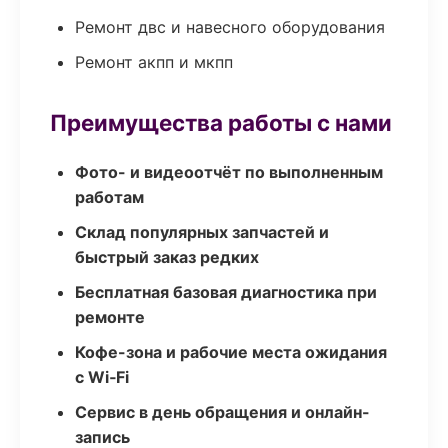
Ремонт двс и навесного оборудования
Ремонт акпп и мкпп
Преимущества работы с нами
Фото- и видеоотчёт по выполненным
работам
Склад популярных запчастей и
быстрый заказ редких
Бесплатная базовая диагностика при
ремонте
Кофе-зона и рабочие места ожидания
с Wi‑Fi
Сервис в день обращения и онлайн-
запись