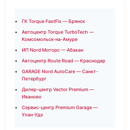
ГК Torque FastFix — Брянск
Автоцентр Torque TurboTech —
Комсомольск-на-Амуре
ИП Nord Моторс — Абакан
Автоцентр Route Road — Краснодар
GARAGE Nord AutoCare — Санкт-
Петербург
Дилер-центр Vector Premium —
Иваново
Сервис-центр Premium Garage —
Улан-Удэ