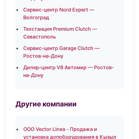
Сервис-центр Nord Expert —
Волгоград
Техстанция Premium Clutch —
Севастополь
Сервис-центр Garage Clutch —
Ростов-на-Дону
Дилер-центр V8 Автомир — Ростов-
на-Дону
Другие компании
ООО Vector Linea - Продажа и
установка допоборудования в Кызыл