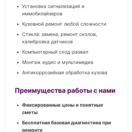
Установка сигнализаций и
иммобилайзеров
Кузовной ремонт любой сложности
Стекла: замена, ремонт сколов,
калибровка датчиков
Компьютерный сход-развал
Монтаж аудио и мультимедиа
Антикоррозийная обработка кузова
Преимущества работы с нами
Фиксированные цены и понятные
сметы
Бесплатная базовая диагностика при
ремонте