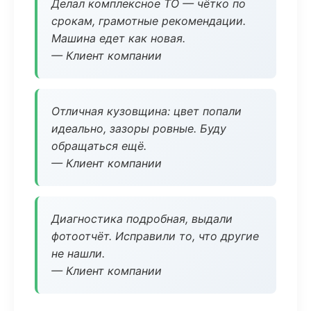
Делал комплексное ТО — чётко по
срокам, грамотные рекомендации.
Машина едет как новая.
— Клиент компании
Отличная кузовщина: цвет попали
идеально, зазоры ровные. Буду
обращаться ещё.
— Клиент компании
Диагностика подробная, выдали
фотоотчёт. Исправили то, что другие
не нашли.
— Клиент компании