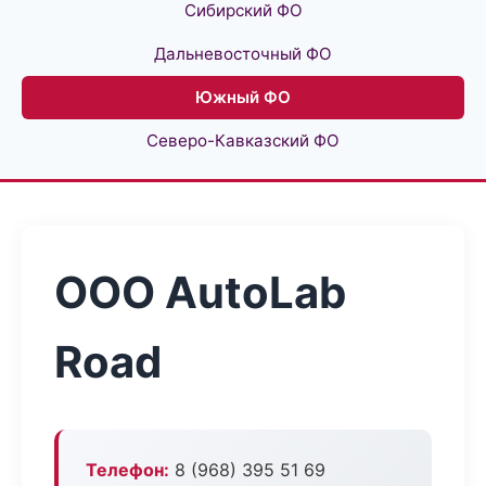
Сибирский ФО
Дальневосточный ФО
Южный ФО
Северо-Кавказский ФО
ООО AutoLab
Road
Телефон:
8 (968) 395 51 69