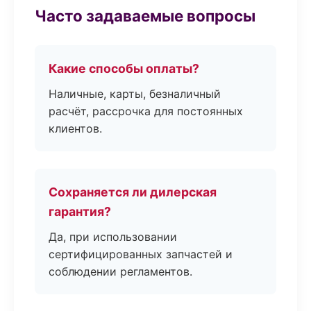
Часто задаваемые вопросы
Какие способы оплаты?
Наличные, карты, безналичный
расчёт, рассрочка для постоянных
клиентов.
Сохраняется ли дилерская
гарантия?
Да, при использовании
сертифицированных запчастей и
соблюдении регламентов.