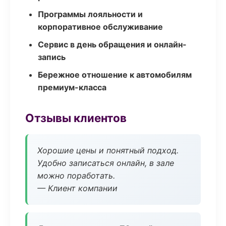
Программы лояльности и
корпоративное обслуживание
Сервис в день обращения и онлайн-
запись
Бережное отношение к автомобилям
премиум-класса
Отзывы клиентов
Хорошие цены и понятный подход.
Удобно записаться онлайн, в зале
можно поработать.
— Клиент компании