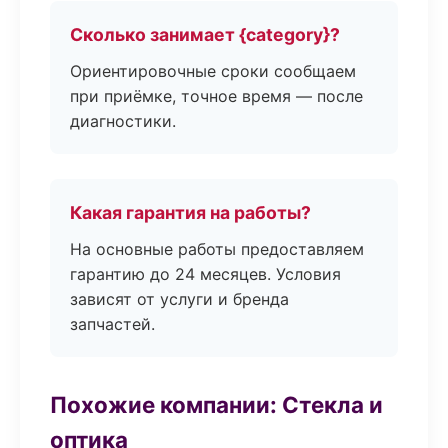
Сколько занимает {category}?
Ориентировочные сроки сообщаем
при приёмке, точное время — после
диагностики.
Какая гарантия на работы?
На основные работы предоставляем
гарантию до 24 месяцев. Условия
зависят от услуги и бренда
запчастей.
Похожие компании: Стекла и
оптика