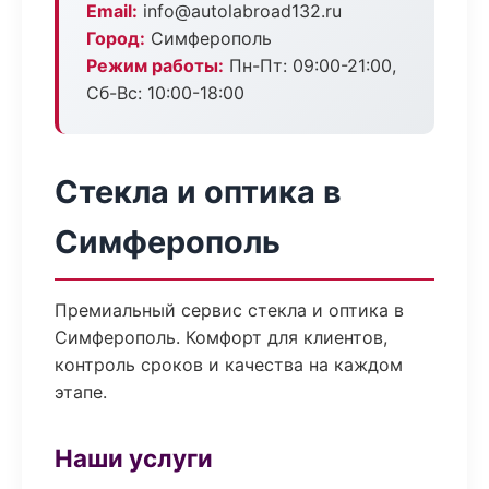
Email:
info@autolabroad132.ru
Город:
Симферополь
Режим работы:
Пн-Пт: 09:00-21:00,
Сб-Вс: 10:00-18:00
Стекла и оптика в
Симферополь
Премиальный сервис стекла и оптика в
Симферополь. Комфорт для клиентов,
контроль сроков и качества на каждом
этапе.
Наши услуги