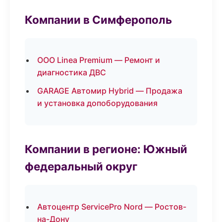
Компании в Симферополь
ООО Linea Premium — Ремонт и
диагностика ДВС
GARAGE Автомир Hybrid — Продажа
и установка допоборудования
Компании в регионе: Южный
федеральный округ
Автоцентр ServicePro Nord — Ростов-
на-Дону