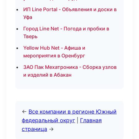
ИП Line Portal - Объявления и доски в
Уфа
Город Line Net - Погода и пробки в
Тверь
Yellow Hub Net - Афиша и
мероприятия в Оренбург
ЗАО Пак Мехатроника - Сборка узлов
и изделий в Абакан
←
Все компании в регионе Южный
федеральный округ
|
Главная
страница
→