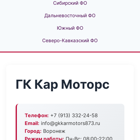
Сибирский ФО
Дальневосточный ФО
Южный ФО
Северо-Кавказский ФО
ГК Кар Моторс
Телефон:
+7 (913) 332-24-58
Email:
info@gkkarmotors873.ru
Город:
Воронеж
Режим работы:
Пн-Вс: 08:00-22:00