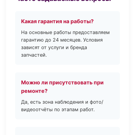
Какая гарантия на работы?
На основные работы предоставляем
гарантию до 24 месяцев. Условия
зависят от услуги и бренда
запчастей.
Можно ли присутствовать при
ремонте?
Да, есть зона наблюдения и фото/
видеоотчёты по этапам работ.