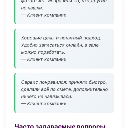
фотоотчёт. Исправили то, что другие
не нашли.
— Клиент компании
Хорошие цены и понятный подход.
Удобно записаться онлайн, в зале
можно поработать.
— Клиент компании
Сервис понравился: приняли быстро,
сделали всё по смете, дополнительно
ничего не навязывали.
— Клиент компании
Часто задаваемые вопросы