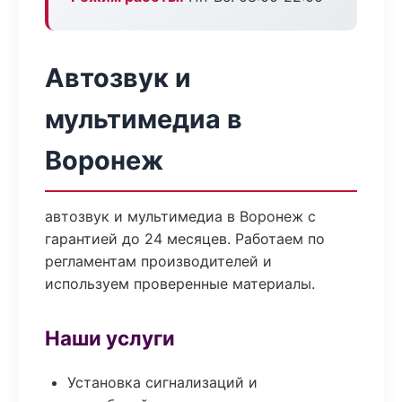
Автозвук и
мультимедиа в
Воронеж
автозвук и мультимедиа в Воронеж с
гарантией до 24 месяцев. Работаем по
регламентам производителей и
используем проверенные материалы.
Наши услуги
Установка сигнализаций и