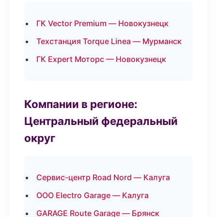
ГК Vector Premium — Новокузнецк
Техстанция Torque Linea — Мурманск
ГК Expert Моторс — Новокузнецк
Компании в регионе:
Центральный федеральный
округ
Сервис-центр Road Nord — Калуга
ООО Electro Garage — Калуга
GARAGE Route Garage — Брянск