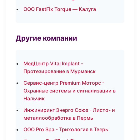
ООО FastFix Torque — Калуга
Другие компании
МедЦентр Vital Implant -
Протезирование в Мурманск
Сервис-центр Premium Моторс -
Охранные системы и сигнализации в
Нальчик
Инжиниринг Энерго Союз - Листо- и
металлообработка в Пермь
ООО Pro Spa - Трихология в Тверь