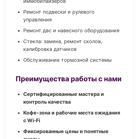
иммобилайзеров
Ремонт подвески и рулевого
управления
Ремонт двс и навесного оборудования
Стекла: замена, ремонт сколов,
калибровка датчиков
Обслуживание тормозной системы
Преимущества работы с нами
Сертифицированные мастера и
контроль качества
Кофе-зона и рабочие места ожидания
с Wi‑Fi
Фиксированные цены и понятные