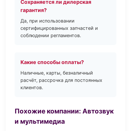
Сохраняется ли дилерская
гарантия?
Да, при использовании
сертифицированных запчастей и
соблюдении регламентов.
Какие способы оплаты?
Наличные, карты, безналичный
расчёт, рассрочка для постоянных
клиентов.
Похожие компании: Автозвук
и мультимедиа