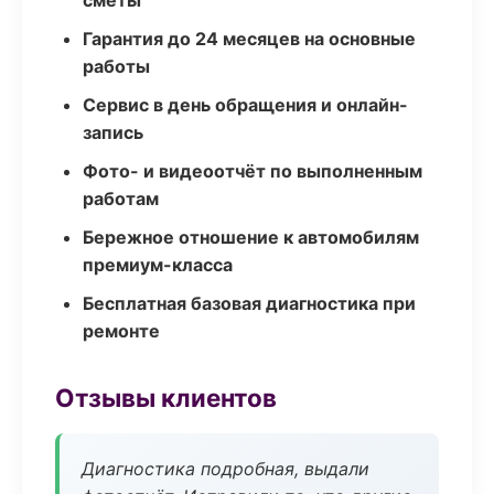
сметы
Гарантия до 24 месяцев на основные
работы
Сервис в день обращения и онлайн-
запись
Фото- и видеоотчёт по выполненным
работам
Бережное отношение к автомобилям
премиум-класса
Бесплатная базовая диагностика при
ремонте
Отзывы клиентов
Диагностика подробная, выдали